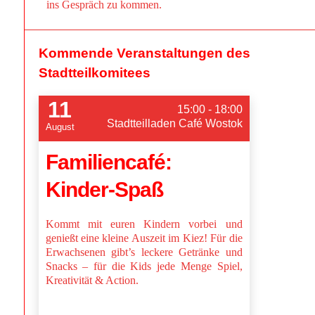
ins Gespräch zu kommen.
Kommende Veranstaltungen des
Stadtteilkomitees
11
15:00 - 18:00
Stadtteilladen Café Wostok
August
Familiencafé:
Kinder-Spaß
Kommt mit euren Kindern vorbei und
genießt eine kleine Auszeit im Kiez! Für die
Erwachsenen gibt’s leckere Getränke und
Snacks – für die Kids jede Menge Spiel,
Kreativität & Action.