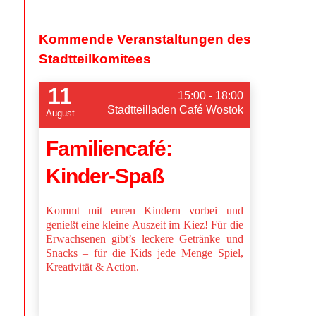
Kommende Veranstaltungen des
Stadtteilkomitees
11
15:00 - 18:00
Stadtteilladen Café Wostok
August
Familiencafé:
Kinder-Spaß
Kommt mit euren Kindern vorbei und
genießt eine kleine Auszeit im Kiez! Für die
Erwachsenen gibt’s leckere Getränke und
Snacks – für die Kids jede Menge Spiel,
Kreativität & Action.