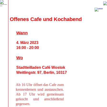
Offenes Cafe und Kochabend
Wann
4. März 2023
16:00 - 20:00
Wo
Stadtteilladen Café Wostok
Weitlingstr. 97, Berlin, 10317
Ab 16 Uhr öffnet das Cafe zum
kennenlernen und austauschen.
Ab 17 Uhr wird gemeinsam
gekocht und anschließend
gegessen.