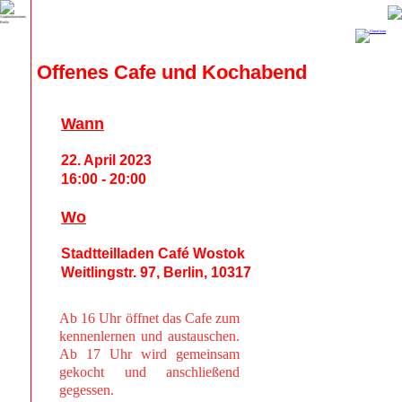
Offenes Cafe und Kochabend
Wann
22. April 2023
16:00 - 20:00
Wo
Stadtteilladen Café Wostok
Weitlingstr. 97, Berlin, 10317
Ab 16 Uhr öffnet das Cafe zum
kennenlernen und austauschen.
Ab 17 Uhr wird gemeinsam
gekocht und anschließend
gegessen.