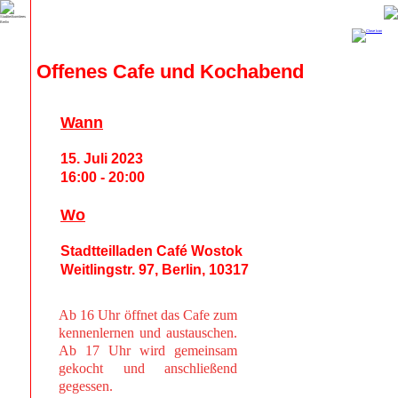
Offenes Cafe und Kochabend
Wann
15. Juli 2023
16:00 - 20:00
Wo
Stadtteilladen Café Wostok
Weitlingstr. 97, Berlin, 10317
Ab 16 Uhr öffnet das Cafe zum
kennenlernen und austauschen.
Ab 17 Uhr wird gemeinsam
gekocht und anschließend
gegessen.