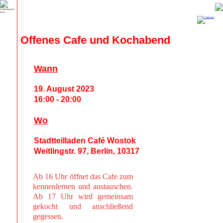
Offenes Cafe und Kochabend
Wann
19. August 2023
16:00 - 20:00
Wo
Stadtteilladen Café Wostok
Weitlingstr. 97, Berlin, 10317
Ab 16 Uhr öffnet das Cafe zum
kennenlernen und austauschen.
Ab 17 Uhr wird gemeinsam
gekocht und anschließend
gegessen.