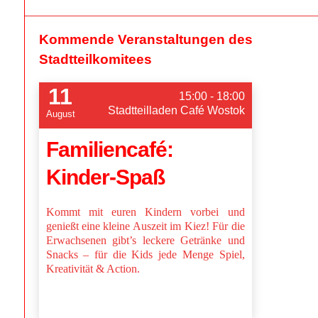
Kommende Veranstaltungen des
Stadtteilkomitees
11
15:00 - 18:00
Stadtteilladen Café Wostok
August
Familiencafé:
Kinder-Spaß
Kommt mit euren Kindern vorbei und
genießt eine kleine Auszeit im Kiez! Für die
Erwachsenen gibt’s leckere Getränke und
Snacks – für die Kids jede Menge Spiel,
Kreativität & Action.