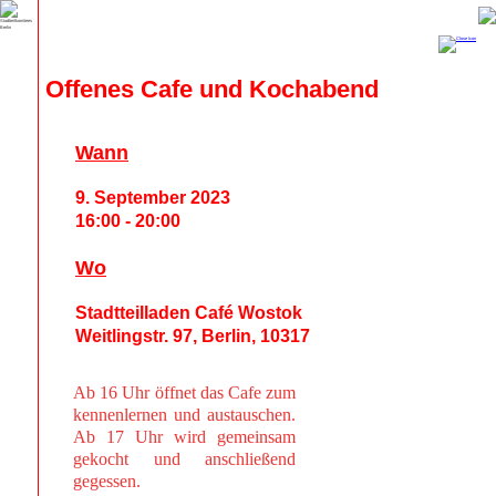
Offenes Cafe und Kochabend
Wann
9. September 2023
16:00 - 20:00
Wo
Stadtteilladen Café Wostok
Weitlingstr. 97, Berlin, 10317
Ab 16 Uhr öffnet das Cafe zum
kennenlernen und austauschen.
Ab 17 Uhr wird gemeinsam
gekocht und anschließend
gegessen.