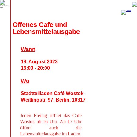
Offenes Cafe und 
Lebensmittelausgabe
Wann
18. August 2023
16:00 - 20:00
Wo
Stadtteilladen Café Wostok
Weitlingstr. 97, Berlin, 10317
Jeden Freitag öffnet das Cafe
Wostok ab 16 Uhr. Ab 17 Uhr
öffnet auch die
Lebensmittelausgabe im Laden.