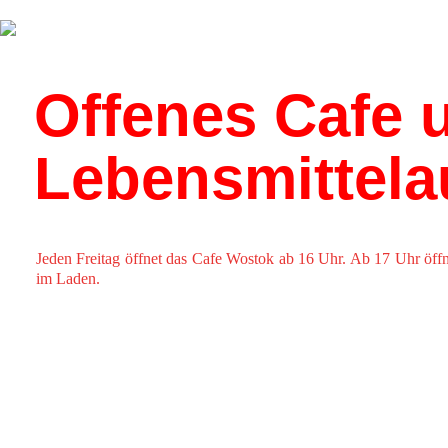
Über uns
Kalender
Offenes Cafe u
Lebensmittel
Jeden Freitag öffnet das Cafe Wostok ab 16 Uhr. Ab 17 Uhr öff
im Laden.