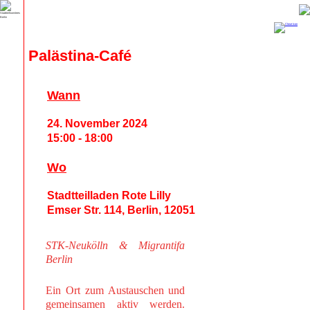
Palästina-Café
Wann
24. November 2024
15:00 - 18:00
Wo
Stadtteilladen Rote Lilly
Emser Str. 114, Berlin, 12051
STK-Neukölln & Migrantifa
Berlin
Ein Ort zum Austauschen und
gemeinsamen aktiv werden.