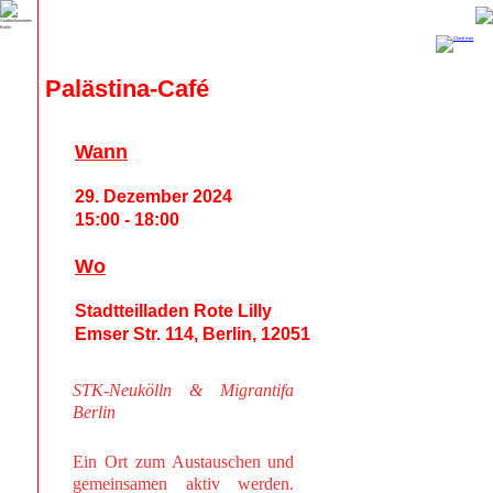
Palästina-Café
Wann
29. Dezember 2024
15:00 - 18:00
Wo
Stadtteilladen Rote Lilly
Emser Str. 114, Berlin, 12051
STK-Neukölln & Migrantifa
Berlin
Ein Ort zum Austauschen und
gemeinsamen aktiv werden.