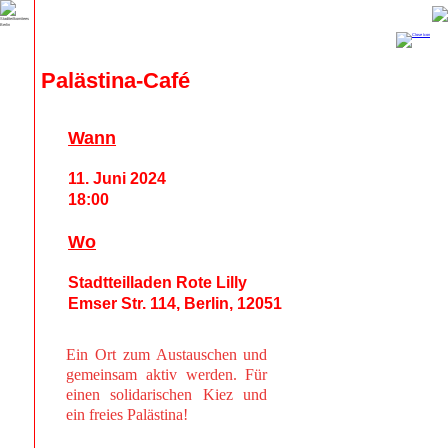
Palästina-Café
Wann
11. Juni 2024
18:00
Wo
Stadtteilladen Rote Lilly
Emser Str. 114, Berlin, 12051
Ein Ort zum Austauschen und
gemeinsam aktiv werden. Für
einen solidarischen Kiez und
ein freies Palästina!