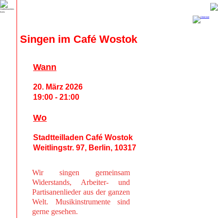
Singen im Café Wostok
Wann
20. März 2026
19:00 - 21:00
Wo
Stadtteilladen Café Wostok
Weitlingstr. 97, Berlin, 10317
Wir singen gemeinsam
Widerstands, Arbeiter- und
Partisanenlieder aus der ganzen
Welt. Musikinstrumente sind
gerne gesehen.