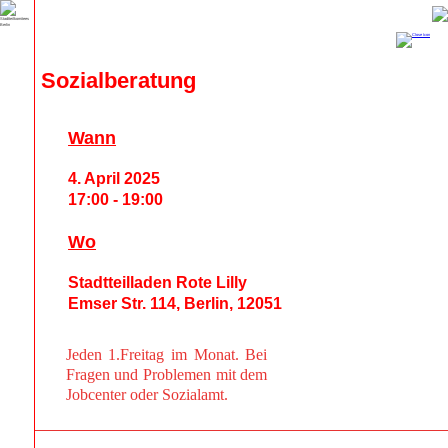
Sozialberatung
Wann
4. April 2025
17:00 - 19:00
Wo
Stadtteilladen Rote Lilly
Emser Str. 114, Berlin, 12051
Jeden 1.Freitag im Monat. Bei
Fragen und Problemen mit dem
Jobcenter oder Sozialamt.