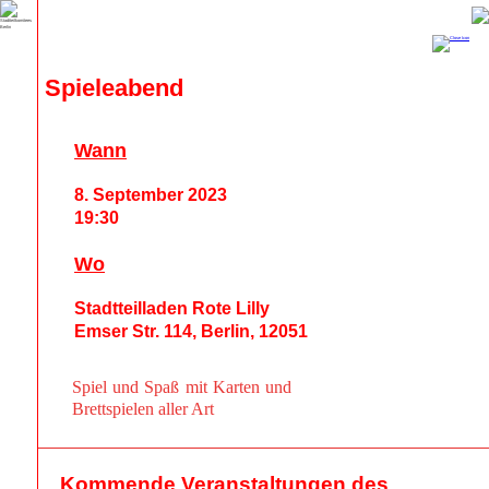
Spieleabend
Wann
8. September 2023
19:30
Wo
Stadtteilladen Rote Lilly
Emser Str. 114, Berlin, 12051
Spiel und Spaß mit Karten und
Brettspielen aller Art
Kommende Veranstaltungen des