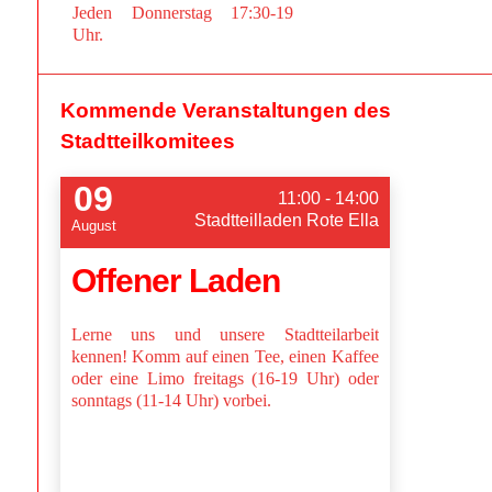
Jeden Donnerstag 17:30-19
Uhr.
Kommende Veranstaltungen des
Stadtteilkomitees
09
11:00 - 14:00
Stadtteilladen Rote Ella
August
Offener Laden
Lerne uns und unsere Stadtteilarbeit
kennen! Komm auf einen Tee, einen Kaffee
oder eine Limo freitags (16-19 Uhr) oder
sonntags (11-14 Uhr) vorbei.