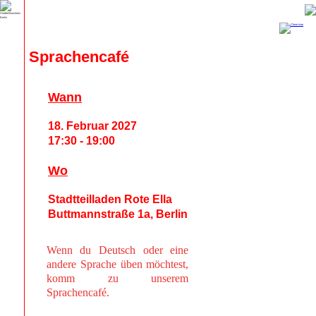
Sprachencafé
Wann
18. Februar 2027
17:30 - 19:00
Wo
Stadtteilladen Rote Ella
Buttmannstraße 1a, Berlin
Wenn du Deutsch oder eine
andere Sprache üben möchtest,
komm zu unserem
Sprachencafé.