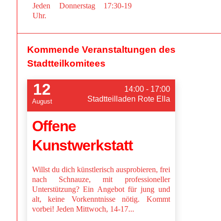
Jeden Donnerstag 17:30-19
Uhr.
Kommende Veranstaltungen des
Stadtteilkomitees
12
14:00 - 17:00
Stadtteilladen Rote Ella
August
Offene
Kunstwerkstatt
Willst du dich künstlerisch ausprobieren, frei
nach Schnauze, mit professioneller
Unterstützung? Ein Angebot für jung und
alt, keine Vorkenntnisse nötig. Kommt
vorbei! Jeden Mittwoch, 14-17...