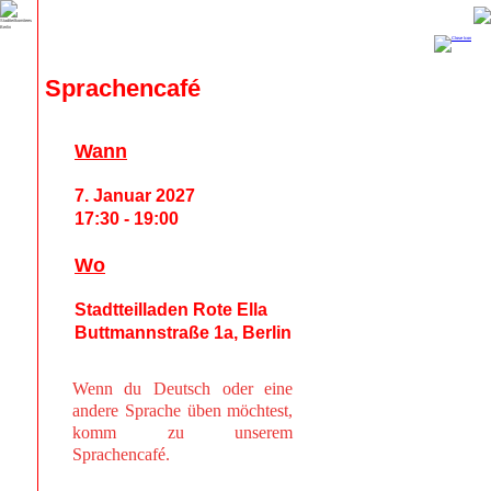
Sprachencafé
Wann
7. Januar 2027
17:30 - 19:00
Wo
Stadtteilladen Rote Ella
Buttmannstraße 1a, Berlin
Wenn du Deutsch oder eine
andere Sprache üben möchtest,
komm zu unserem
Sprachencafé.