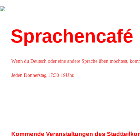
Über uns
Kalender
Sprachencafé
Wenn du Deutsch oder eine andere Sprache üben möchtest, kom
Jeden Donnerstag 17:30-19Uhr.
Kommende Veranstaltungen des Stadtteilko