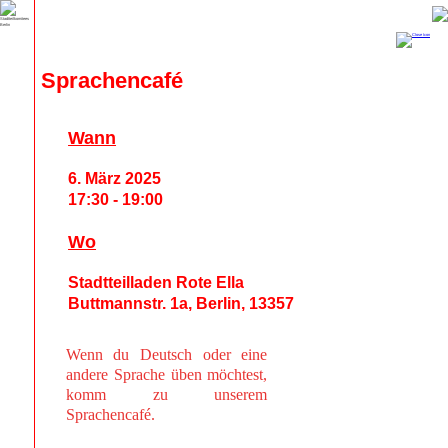
Sprachencafé
Wann
6. März 2025
17:30 - 19:00
Wo
Stadtteilladen Rote Ella
Buttmannstr. 1a, Berlin, 13357
Wenn du Deutsch oder eine
andere Sprache üben möchtest,
komm zu unserem
Sprachencafé.