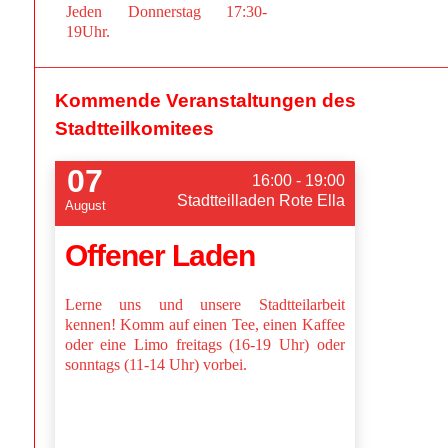
Jeden Donnerstag 17:30-
19Uhr.
Kommende Veranstaltungen des
Stadtteilkomitees
07
16:00 - 19:00
Stadtteilladen Rote Ella
August
Offener Laden
Lerne uns und unsere Stadtteilarbeit
kennen! Komm auf einen Tee, einen Kaffee
oder eine Limo freitags (16-19 Uhr) oder
sonntags (11-14 Uhr) vorbei.