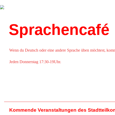
Über uns
Kalender
Sprachencafé
Wenn du Deutsch oder eine andere Sprache üben möchtest, kom
Jeden Donnerstag 17:30-19Uhr.
Kommende Veranstaltungen des Stadtteilko