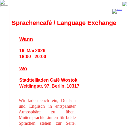
Sprachencafé / Language Exchange
Wann
19. Mai 2026
18:00 - 20:00
Wo
Stadtteilladen Café Wostok
Weitlingstr. 97, Berlin, 10317
Wir laden euch ein, Deutsch
und Englisch in entspannter
Atmosphäre zu üben.
Muttersprachler:innen für beide
Sprachen stehen zur Seite.