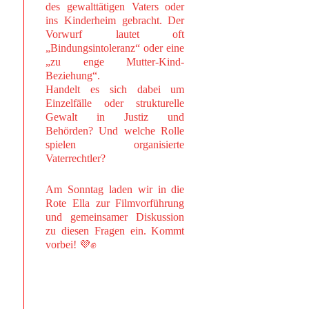
des gewalttätigen Vaters oder
ins Kinderheim gebracht. Der
Vorwurf lautet oft
„Bindungsintoleranz“ oder eine
„zu enge Mutter-Kind-
Beziehung“.
Handelt es sich dabei um
Einzelfälle oder strukturelle
Gewalt in Justiz und
Behörden? Und welche Rolle
spielen organisierte
Vaterrechtler?
Am Sonntag laden wir in die
Rote Ella zur Filmvorführung
und gemeinsamer Diskussion
zu diesen Fragen ein. Kommt
vorbei! 💜✊