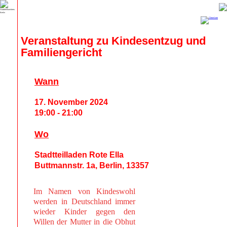
Veranstaltung zu Kindesentzug und 
Familiengericht
Wann
17. November 2024
19:00 - 21:00
Wo
Stadtteilladen Rote Ella
Buttmannstr. 1a, Berlin, 13357
Im Namen von Kindeswohl
werden in Deutschland immer
wieder Kinder gegen den
Willen der Mutter in die Obhut