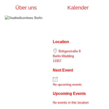
Über uns
Kalender
Location
Böttgerstraße 8
Berlin-Wedding
13357
Next Event
No upcoming events
Upcoming Events
No events in this location