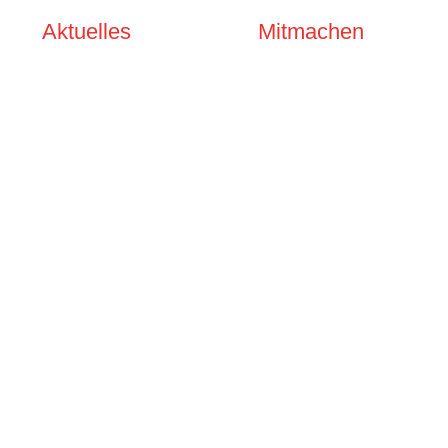
Aktuelles
Mitmachen