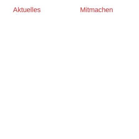
Aktuelles
Mitmachen