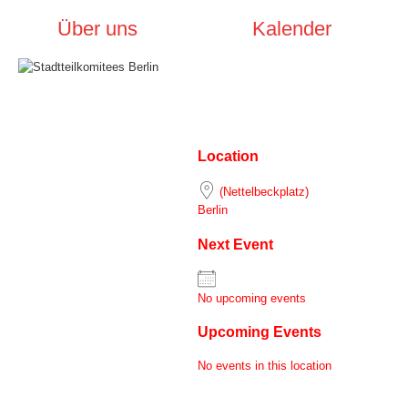
Über uns
Kalender
Location
(Nettelbeckplatz)
Berlin
Next Event
No upcoming events
Upcoming Events
No events in this location