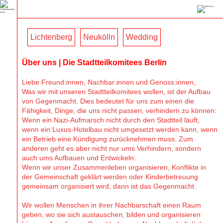
Lichtenberg
Neukölln
Wedding
Über uns | Die Stadtteilkomitees Berlin
Liebe Freund:innen, Nachbar:innen und Genoss:innen,
Was wir mit unseren Stadtteilkomitees wollen, ist der Aufbau
von Gegenmacht. Dies bedeutet für uns zum einen die
Fähigkeit, Dinge, die uns nicht passen, verhindern zu können:
Wenn ein Nazi-Aufmarsch nicht durch den Stadtteil läuft,
wenn ein Luxus-Hotelbau nicht umgesetzt werden kann, wenn
ein Betrieb eine Kündigung zurücknehmen muss. Zum
anderen geht es aber nicht nur ums Verhindern, sondern
auch ums Aufbauen und Entwickeln:
Wenn wir unser Zusammenleben organisieren, Konflikte in
der Gemeinschaft geklärt werden oder Kinderbetreuung
gemeinsam organisiert wird, dann ist das Gegenmacht.
Wir wollen Menschen in ihrer Nachbarschaft einen Raum
geben, wo sie sich austauschen, bilden und organisieren