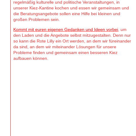
regelmäßig kulturelle und politische Veranstaltungen, in
unserer Kiez-Kantine kochen und essen wir gemeinsam und
die Beratungsangebote sollen eine Hilfe bei kleinen und
großen Problemen sein.
Kommt mit euren eigenen Gedanken und Ideen vorbei
, um
den Laden und die Angebote selbst mitzugestalten. Denn nur
so kann die Rote Lilly ein Ort werden, an dem wir füreinander
da sind, an dem wir miteinander Lösungen für unsere
Probleme finden und gemeinsam einen besseren Kiez
aufbauen können.