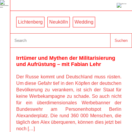
Lichtenberg
Neukölln
Wedding
Suchen
Irrtümer und Mythen der Militarisierung 
und Aufrüstung – mit Fabian Lehr 
Der Russe kommt und Deutschland muss rüsten. 
Um diese Gefahr tief in den Köpfen der deutschen 
Bevölkerung zu verankern, ist sich der Staat für 
keine Werbekampagne zu schade. So auch nicht 
für ein überdimensionales Werbebanner der 
Bundeswehr am Personenhotspot Berlin 
Alexanderplatz. Die rund 360 000 Menschen, die 
täglich den Alex überqueren, können dies jetzt bei 
noch […]