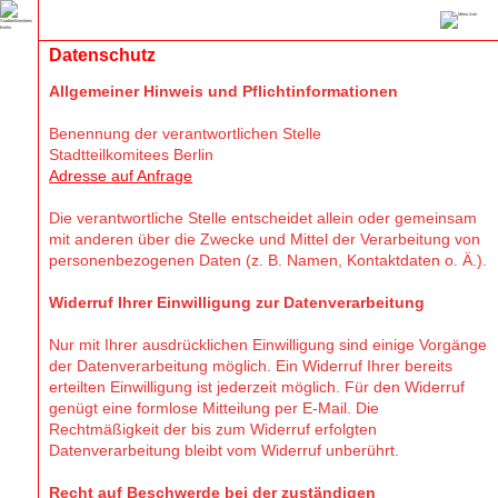
Datenschutz
Allgemeiner Hinweis und Pflichtinformationen
Benennung der verantwortlichen Stelle
Stadtteilkomitees Berlin
Adresse auf Anfrage
Die verantwortliche Stelle entscheidet allein oder gemeinsam
mit anderen über die Zwecke und Mittel der Verarbeitung von
personenbezogenen Daten (z. B. Namen, Kontaktdaten o. Ä.).
Widerruf Ihrer Einwilligung zur Datenverarbeitung
Nur mit Ihrer ausdrücklichen Einwilligung sind einige Vorgänge
der Datenverarbeitung möglich. Ein Widerruf Ihrer bereits
erteilten Einwilligung ist jederzeit möglich. Für den Widerruf
genügt eine formlose Mitteilung per E-Mail. Die
Rechtmäßigkeit der bis zum Widerruf erfolgten
Datenverarbeitung bleibt vom Widerruf unberührt.
Recht auf Beschwerde bei der zuständigen