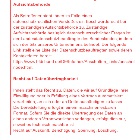
Aufsichtsbehörde
Als Betroffener steht Ihnen im Falle eines
datenschutzrechtlichen Verstoßes ein Beschwerderecht bei
der zuständigen Aufsichtsbehörde zu. Zuständige
Aufsichtsbehörde bezüglich datenschutzrechtlicher Fragen ist
der Landesdatenschutzbeauftragte des Bundeslandes, in dem
sich der Sitz unseres Unternehmens befindet. Der folgende
Link stellt eine Liste der Datenschutzbeauftragten sowie deren
Kontaktdaten bereit:
https://www.bfdi.bund.de/DE/Infothek/Anschriften_Links/anschrif
node.html.
Recht auf Datenübertragbarkeit
Ihnen steht das Recht zu, Daten, die wir auf Grundlage Ihrer
Einwilligung oder in Erfüllung eines Vertrags automatisiert
verarbeiten, an sich oder an Dritte aushändigen zu lassen.
Die Bereitstellung erfolgt in einem maschinenlesbaren
Format. Sofern Sie die direkte Übertragung der Daten an
einen anderen Verantwortlichen verlangen, erfolgt dies nur,
soweit es technisch machbar ist.
Recht auf Auskunft, Berichtigung, Sperrung, Löschung.