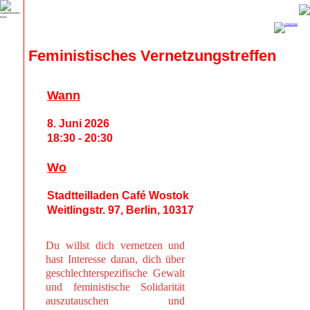
Feministisches Vernetzungstreffen
Wann
8. Juni 2026
18:30 - 20:30
Wo
Stadtteilladen Café Wostok
Weitlingstr. 97, Berlin, 10317
Du willst dich vernetzen und
hast Interesse daran, dich über
geschlechterspezifische Gewalt
und feministische Solidarität
auszutauschen und