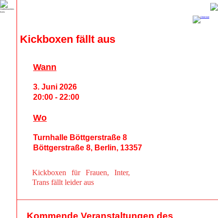
Kickboxen fällt aus
Wann
3. Juni 2026
20:00 - 22:00
Wo
Turnhalle Böttgerstraße 8
Böttgerstraße 8, Berlin, 13357
Kickboxen für Frauen, Inter,
Trans fällt leider aus
Kommende Veranstaltungen des