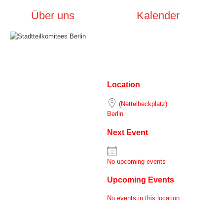
Über uns
Kalender
Location
(Nettelbeckplatz)
Berlin
Next Event
No upcoming events
Upcoming Events
No events in this location