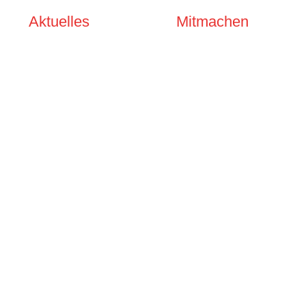
Aktuelles
Mitmachen