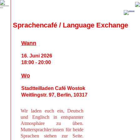
Sprachencafé / Language Exchange
Wann
16. Juni 2026
18:00 - 20:00
Wo
Stadtteilladen Café Wostok
Weitlingstr. 97, Berlin, 10317
Wir laden euch ein, Deutsch
und Englisch in entspannter
Atmosphäre zu üben.
Muttersprachler:innen für beide
Sprachen stehen zur Seite.